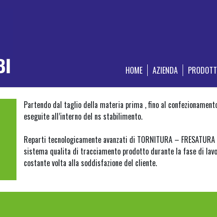
HOME
AZIENDA
PRODOTT
Partendo dal taglio della materia prima , fino al confezionamento
eseguite all’interno del ns stabilimento.
Reparti tecnologicamente avanzati di TORNITURA – FRESATURA –
sistema qualita di tracciamento prodotto durante la fase di lavo
costante volta alla soddisfazione del cliente.