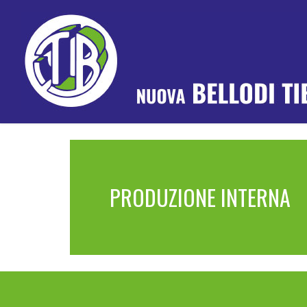
PRODUZIONE INTERNA