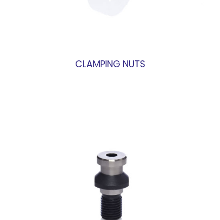
CLAMPING NUTS