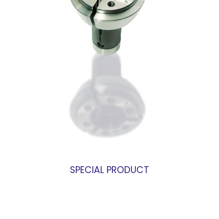
SPECIAL PRODUCT