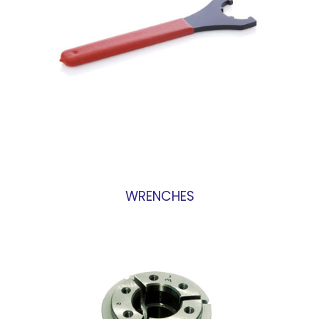
WRENCHES