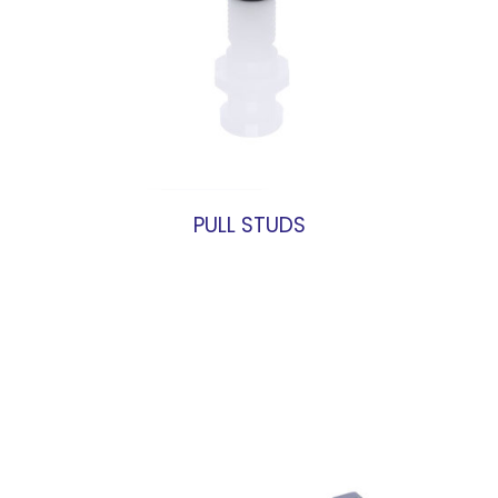
PULL STUDS