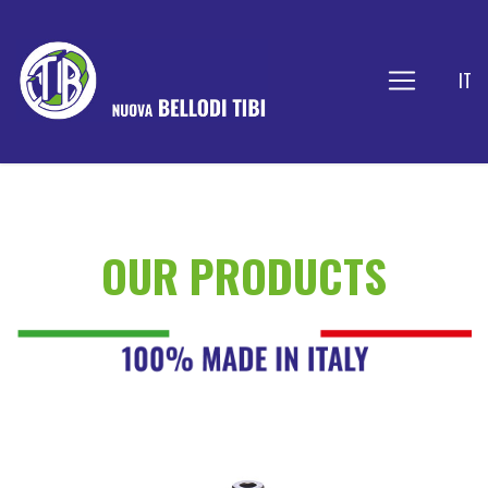
IT
OUR PRODUCTS